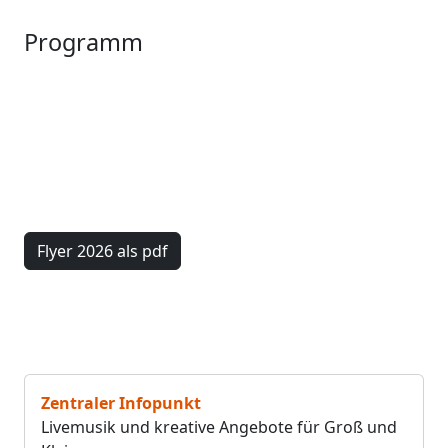
Programm
Flyer 2026 als pdf
Zentraler Infopunkt
Livemusik und kreative Angebote für Groß und