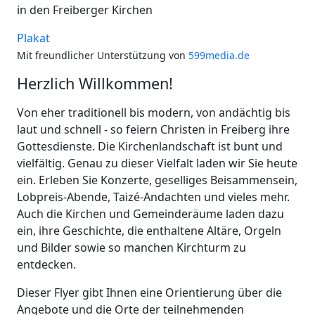
in den Freiberger Kirchen
Plakat
Mit freundlicher Unterstützung von
599media.de
Herzlich Willkommen!
Von eher traditionell bis modern, von andächtig bis
laut und schnell - so feiern Christen in Freiberg ihre
Gottesdienste. Die Kirchenlandschaft ist bunt und
vielfältig. Genau zu dieser Vielfalt laden wir Sie heute
ein. Erleben Sie Konzerte, geselliges Beisammensein,
Lobpreis-Abende, Taizé-Andachten und vieles mehr.
Auch die Kirchen und Gemeinderäume laden dazu
ein, ihre Geschichte, die enthaltene Altäre, Orgeln
und Bilder sowie so manchen Kirchturm zu
entdecken.
Dieser Flyer gibt Ihnen eine Orientierung über die
Angebote und die Orte der teilnehmenden