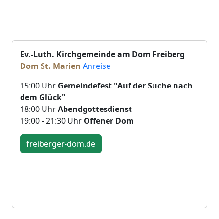
Ev.-Luth. Kirchgemeinde am Dom Freiberg
Dom St. Marien
Anreise
15:00 Uhr
Gemeindefest "Auf der Suche nach
dem Glück"
18:00 Uhr
Abendgottesdienst
19:00 - 21:30 Uhr
Offener Dom
freiberger-dom.de