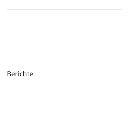
Berichte