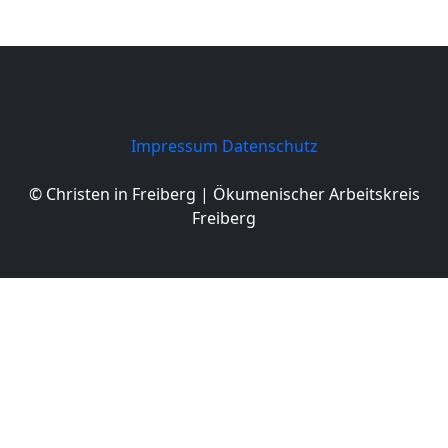
Impressum
Datenschutz
© Christen in Freiberg | Ökumenischer Arbeitskreis
Freiberg