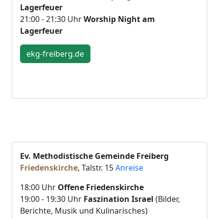
Lagerfeuer
21:00 - 21:30 Uhr
Worship Night am
Lagerfeuer
ekg-freiberg.de
Ev. Methodistische Gemeinde Freiberg
Friedenskirche
, Talstr. 15
Anreise
18:00 Uhr
Offene Friedenskirche
19:00 - 19:30 Uhr
Faszination Israel
(Bilder,
Berichte, Musik und Kulinarisches)