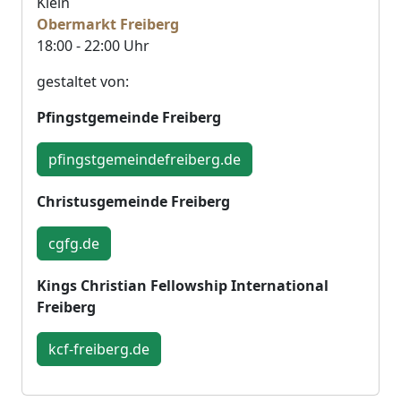
Klein
Obermarkt Freiberg
18:00 - 22:00 Uhr
gestaltet von:
Pfingstgemeinde Freiberg
pfingstgemeindefreiberg.de
Christusgemeinde Freiberg
cgfg.de
Kings Christian Fellowship International
Freiberg
kcf-freiberg.de