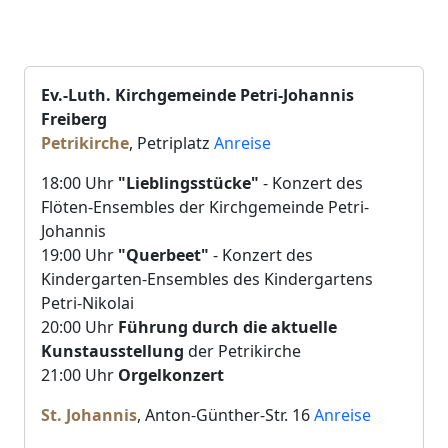
Ev.-Luth. Kirchgemeinde Petri-Johannis
Freiberg
Petrikirche
, Petriplatz
Anreise
18:00 Uhr
"Lieblingsstücke"
- Konzert des
Flöten-Ensembles der Kirchgemeinde Petri-
Johannis
19:00 Uhr
"Querbeet"
- Konzert des
Kindergarten-Ensembles des Kindergartens
Petri-Nikolai
20:00 Uhr
Führung durch die aktuelle
Kunstausstellung
der Petrikirche
21:00 Uhr
Orgelkonzert
St. Johannis
, Anton-Günther-Str. 16
Anreise