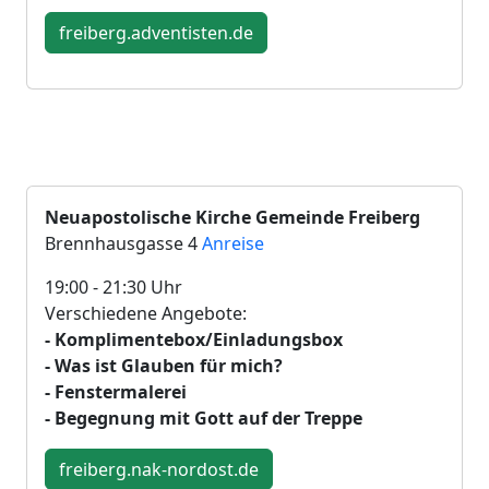
freiberg.adventisten.de
Neuapostolische Kirche Gemeinde Freiberg
Brennhausgasse 4
Anreise
19:00 - 21:30 Uhr
Verschiedene Angebote:
- Komplimentebox/Einladungsbox
- Was ist Glauben für mich?
- Fenstermalerei
- Begegnung mit Gott auf der Treppe
freiberg.nak-nordost.de