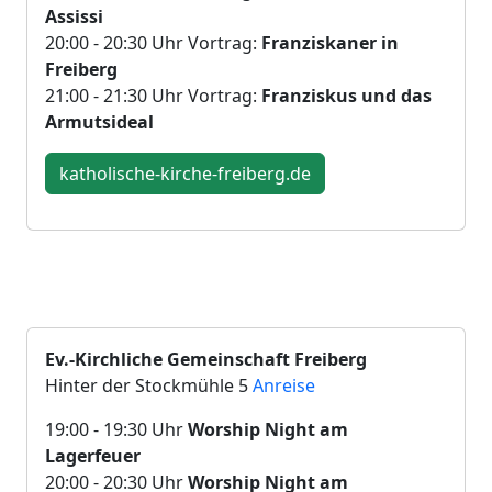
Assissi
20:00 - 20:30 Uhr Vortrag:
Franziskaner in
Freiberg
21:00 - 21:30 Uhr Vortrag:
Franziskus und das
Armutsideal
katholische-kirche-freiberg.de
Ev.-Kirchliche Gemeinschaft Freiberg
Hinter der Stockmühle 5
Anreise
19:00 - 19:30 Uhr
Worship Night am
Lagerfeuer
20:00 - 20:30 Uhr
Worship Night am