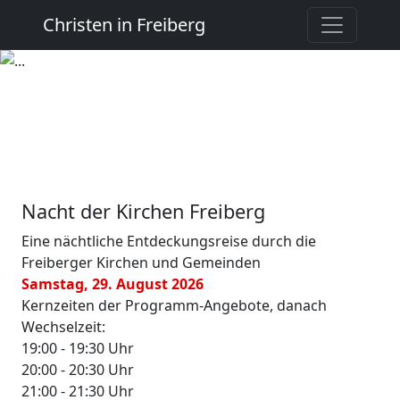
Christen in Freiberg
Nacht der Kirchen Freiberg
Eine nächtliche Entdeckungsreise durch die
Freiberger Kirchen und Gemeinden
Samstag, 29. August 2026
Kernzeiten der Programm-Angebote, danach
Wechselzeit:
19:00 - 19:30 Uhr
20:00 - 20:30 Uhr
21:00 - 21:30 Uhr