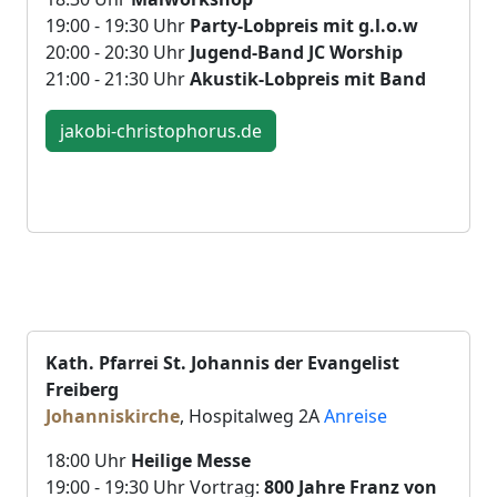
19:00 - 19:30 Uhr
Party-Lobpreis mit g.l.o.w
20:00 - 20:30 Uhr
Jugend-Band JC Worship
21:00 - 21:30 Uhr
Akustik-Lobpreis mit Band
jakobi-christophorus.de
Kath. Pfarrei St. Johannis der Evangelist
Freiberg
Johanniskirche
, Hospitalweg 2A
Anreise
18:00 Uhr
Heilige Messe
19:00 - 19:30 Uhr Vortrag:
800 Jahre Franz von