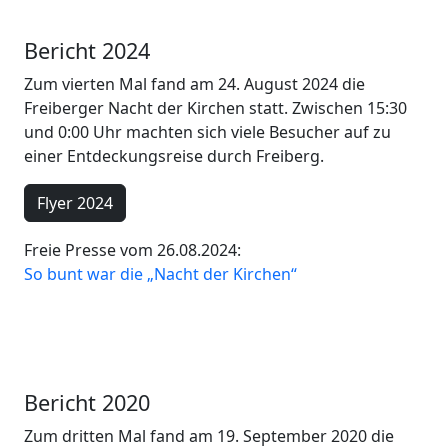
Bericht 2024
Zum vierten Mal fand am 24. August 2024 die
Freiberger Nacht der Kirchen statt. Zwischen 15:30
und 0:00 Uhr machten sich viele Besucher auf zu
einer Entdeckungsreise durch Freiberg.
Flyer 2024
Freie Presse vom 26.08.2024:
So bunt war die „Nacht der Kirchen“
Bericht 2020
Zum dritten Mal fand am 19. September 2020 die