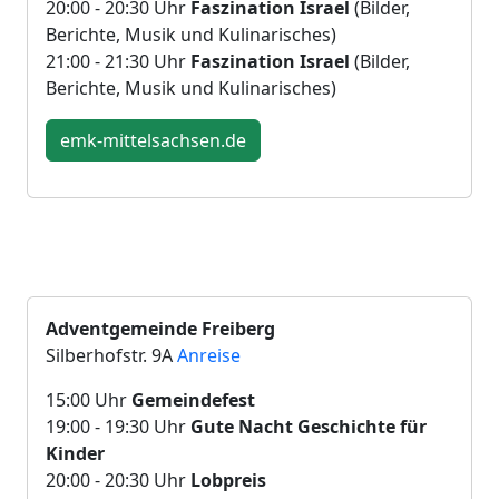
20:00 - 20:30 Uhr
Faszination Israel
(Bilder,
Berichte, Musik und Kulinarisches)
21:00 - 21:30 Uhr
Faszination Israel
(Bilder,
Berichte, Musik und Kulinarisches)
emk-mittelsachsen.de
Adventgemeinde Freiberg
Silberhofstr. 9A
Anreise
15:00 Uhr
Gemeindefest
19:00 - 19:30 Uhr
Gute Nacht Geschichte für
Kinder
20:00 - 20:30 Uhr
Lobpreis