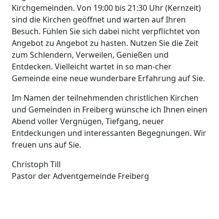
Kirchgemeinden. Von 19:00 bis 21:30 Uhr (Kernzeit)
sind die Kirchen geöffnet und warten auf Ihren
Besuch. Fühlen Sie sich dabei nicht verpflichtet von
Angebot zu Angebot zu hasten. Nutzen Sie die Zeit
zum Schlendern, Verweilen, Genießen und
Entdecken. Vielleicht wartet in so man-cher
Gemeinde eine neue wunderbare Erfahrung auf Sie.
Im Namen der teilnehmenden christlichen Kirchen
und Gemeinden in Freiberg wünsche ich Ihnen einen
Abend voller Vergnügen, Tiefgang, neuer
Entdeckungen und interessanten Begegnungen. Wir
freuen uns auf Sie.
Christoph Till
Pastor der Adventgemeinde Freiberg