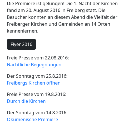
Die Premiere ist gelungen! Die 1. Nacht der Kirchen
fand am 20. August 2016 in Freiberg statt. Die
Besucher konnten an diesem Abend die Vielfalt der
Freiberger Kirchen und Gemeinden an 14 Orten
kennenlernen.
Flyer 2016
Freie Presse vom 22.08.2016:
Nächtliche Begegnungen
Der Sonntag vom 25.8.2016:
Freibergs Kirchen öffnen
Freie Presse vom 19.8.2016:
Durch die Kirchen
Der Sonntag vom 14.8.2016:
Ökumenische Premiere