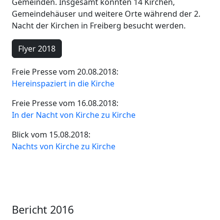
Gemeinden. Insgesamt konnten 14 Kirchen,
Gemeindehäuser und weitere Orte während der 2.
Nacht der Kirchen in Freiberg besucht werden.
Flyer 2018
Freie Presse vom 20.08.2018:
Hereinspaziert in die Kirche
Freie Presse vom 16.08.2018:
In der Nacht von Kirche zu Kirche
Blick vom 15.08.2018:
Nachts von Kirche zu Kirche
Bericht 2016