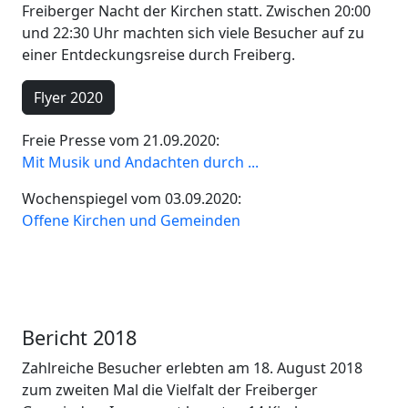
Freiberger Nacht der Kirchen statt. Zwischen 20:00
und 22:30 Uhr machten sich viele Besucher auf zu
einer Entdeckungsreise durch Freiberg.
Flyer 2020
Freie Presse vom 21.09.2020:
Mit Musik und Andachten durch ...
Wochenspiegel vom 03.09.2020:
Offene Kirchen und Gemeinden
Bericht 2018
Zahlreiche Besucher erlebten am 18. August 2018
zum zweiten Mal die Vielfalt der Freiberger