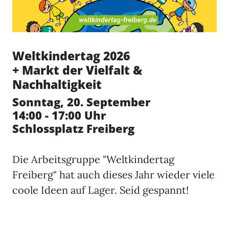
Weltkindertag 2026
+ Markt der Vielfalt &
Nachhaltigkeit
Sonntag, 20. September
14:00 - 17:00 Uhr
Schlossplatz Freiberg
Die Arbeitsgruppe "Weltkindertag
Freiberg" hat auch dieses Jahr wieder viele
coole Ideen auf Lager. Seid gespannt!