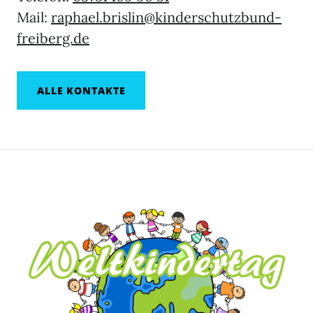
Mail:
raphael.brislin@kinderschutzbund-
freiberg.de
ALLE KONTAKTE