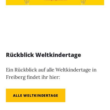
Rückblick Weltkindertage
Ein Rückblick auf alle Weltkindertage in
Freiberg findet ihr hier:
ALLE WELTKINDERTAGE