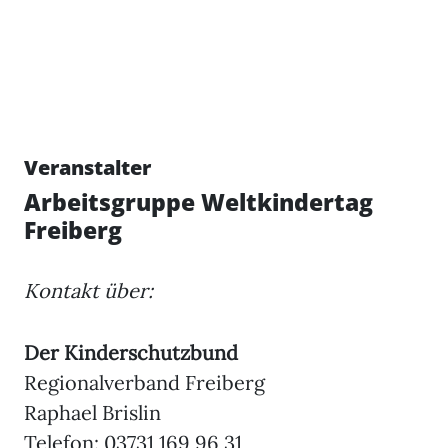
Veranstalter
Arbeitsgruppe Weltkindertag
Freiberg
Kontakt über:
Der Kinderschutzbund
Regionalverband Freiberg
Raphael Brislin
Telefon:
03731 169 96 31