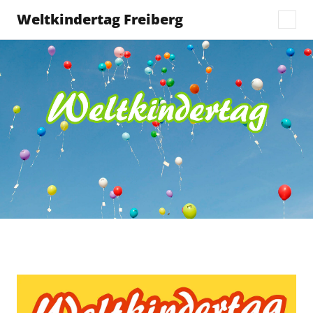
Weltkindertag Freiberg